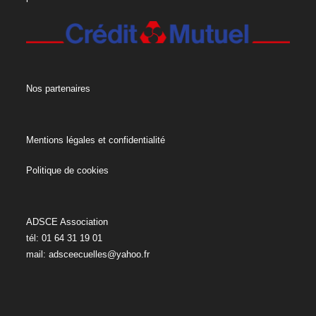
Nos partenaires
Mentions légales et confidentialité
Politique de cookies
ADSCE Association
tél: 01 64 31 19 01
mail:
adsceecuelles@yahoo.fr