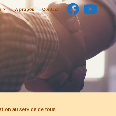
s
A propos
Contact
tion au service de tous.