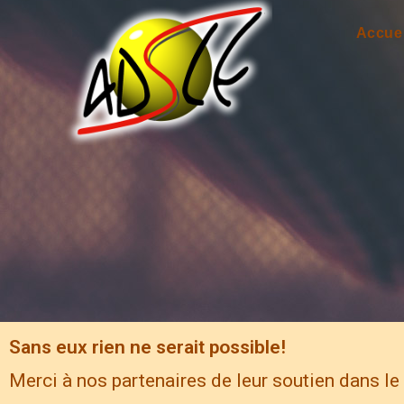
Accuei
Sans eux rien ne serait possible!
Merci à nos partenaires de leur soutien dans le