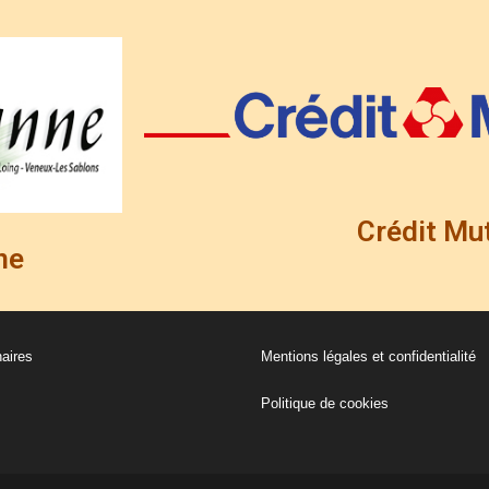
Crédit Mu
ne
aires
Mentions légales et confidentialité
Politique de cookies