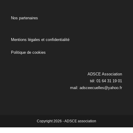
Nos partenaires
Mentions légales et confidentialité
Politique de cookies
ADSCE Association
tél: 01 64 31 19 01
mail:
adsceecuelles@yahoo.fr
Copyright 2026 - ADSCE association