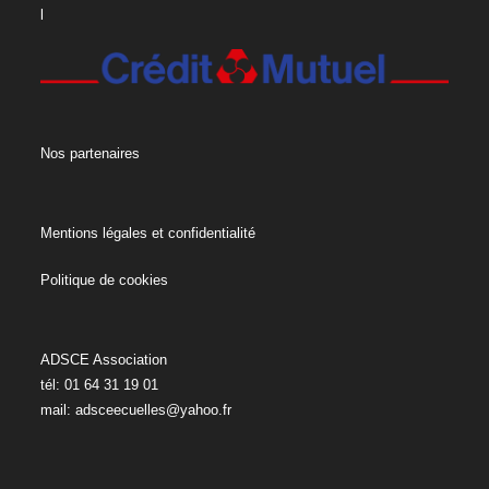
l
Nos partenaires
Mentions légales et confidentialité
Politique de cookies
ADSCE Association
tél: 01 64 31 19 01
mail:
adsceecuelles@yahoo.fr