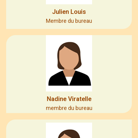
Julien Louis
Membre du bureau
Nadine Viratelle
membre du bureau