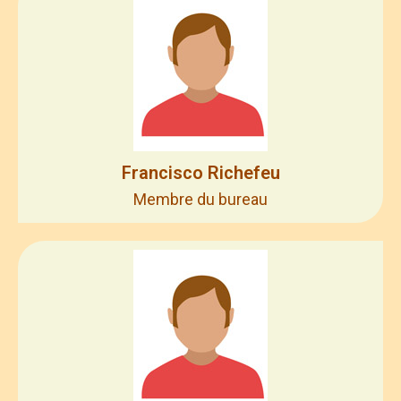
Francisco Richefeu
Membre du bureau