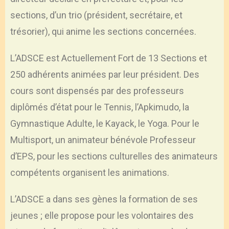
sections, d’un trio (président, secrétaire, et
trésorier), qui anime les sections concernées.
L’ADSCE est Actuellement Fort de 13 Sections et
250 adhérents animées par leur président. Des
cours sont dispensés par des professeurs
diplômés d’état pour le Tennis, l’Apkimudo, la
Gymnastique Adulte, le Kayack, le Yoga. Pour le
Multisport, un animateur bénévole Professeur
d’EPS, pour les sections culturelles des animateurs
compétents organisent les animations.
L’ADSCE a dans ses gènes la formation de ses
jeunes ; elle propose pour les volontaires des