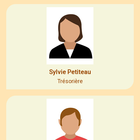
Sylvie Petiteau
Trésorière