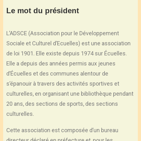
Le mot du président
L’ADSCE (Association pour le Développement
Sociale et Culturel d’Ecuelles) est une association
de loi 1901. Elle existe depuis 1974 sur Écuelles.
Elle a depuis des années permis aux jeunes
d’Écuelles et des communes alentour de
s’épanouir à travers des activités sportives et
culturelles, en organisant une bibliothèque pendant
20 ans, des sections de sports, des sections
culturelles.
Cette association est composée d’un bureau
directeur déclaré en préfecture et, pour les