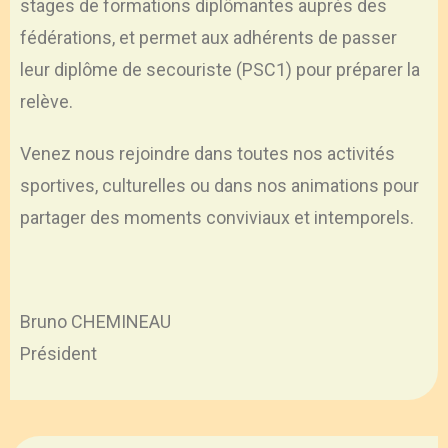
stages de formations diplômantes auprès des
fédérations, et permet aux adhérents de passer
leur diplôme de secouriste (PSC1) pour préparer la
relève.
Venez nous rejoindre dans toutes nos activités
sportives, culturelles ou dans nos animations pour
partager des moments conviviaux et intemporels.
Bruno CHEMINEAU
Président