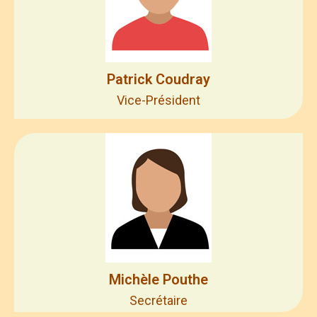
Patrick Coudray
Vice-Président
Michèle Pouthe
Secrétaire