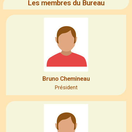
Les membres du Bureau
Bruno Chemineau
Président