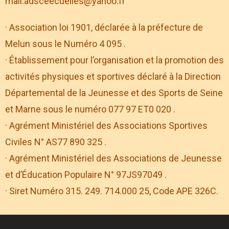
mail:
adsceecuelles@yahoo.fr
· Association loi 1901, déclarée à la préfecture de
Melun sous le Numéro 4 095 .
· Établissement pour l’organisation et la promotion des
activités physiques et sportives déclaré à la Direction
Départemental de la Jeunesse et des Sports de Seine
et Marne sous le numéro 077 97 ET0 020 .
· Agrément Ministériel des Associations Sportives
Civiles N° AS77 890 325 .
· Agrément Ministériel des Associations de Jeunesse
et d’Éducation Populaire N° 97JS97049 .
· Siret Numéro 315. 249. 714.000 25, Code APE 326C.