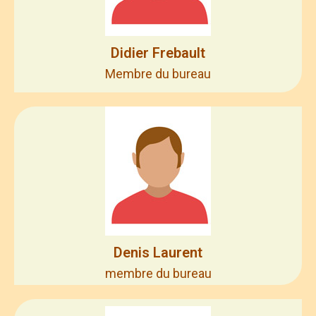
Didier Frebault
Membre du bureau
Denis Laurent
membre du bureau