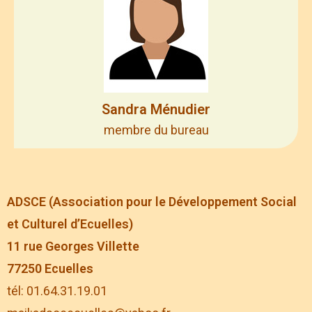
Sandra Ménudier
membre du bureau
ADSCE (Association pour le Développement Social
et Culturel d’Ecuelles)
11 rue Georges Villette
77250 Ecuelles
tél: 01.64.31.19.01