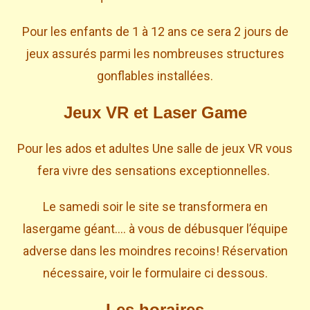
Pour les enfants de 1 à 12 ans ce sera 2 jours de
jeux assurés parmi les nombreuses structures
gonflables installées.
Jeux VR et Laser Game
Pour les ados et adultes Une salle de jeux VR vous
fera vivre des sensations exceptionnelles.
Le samedi soir le site se transformera en
lasergame géant…. à vous de débusquer l’équipe
adverse dans les moindres recoins! Réservation
nécessaire, voir le formulaire ci dessous.
Les horaires