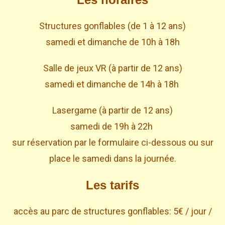
Structures gonflables (de 1 à 12 ans)
samedi et dimanche de 10h à 18h
Salle de jeux VR (à partir de 12 ans)
samedi et dimanche de 14h à 18h
Lasergame (à partir de 12 ans)
samedi de 19h à 22h
sur réservation par le formulaire ci-dessous ou sur
place le samedi dans la journée.
Les tarifs
accès au parc de structures gonflables: 5€ / jour /