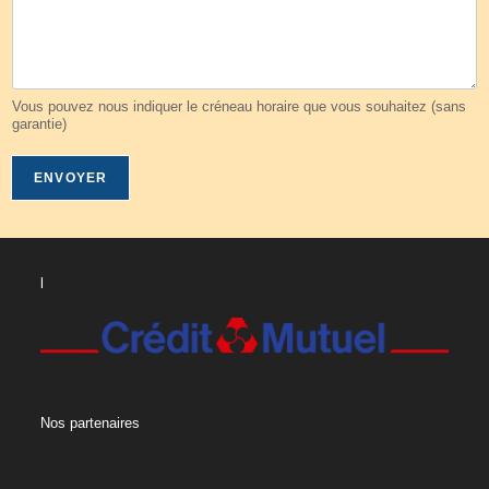
Vous pouvez nous indiquer le créneau horaire que vous souhaitez (sans
garantie)
ENVOYER
l
Nos partenaires