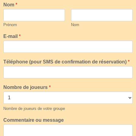
Nom
*
Prénom
Nom
E-mail
*
Téléphone (pour SMS de confirmation de réservation)
*
Nombre de joueurs
*
Nombre de joueurs de votre groupe
Commentaire ou message