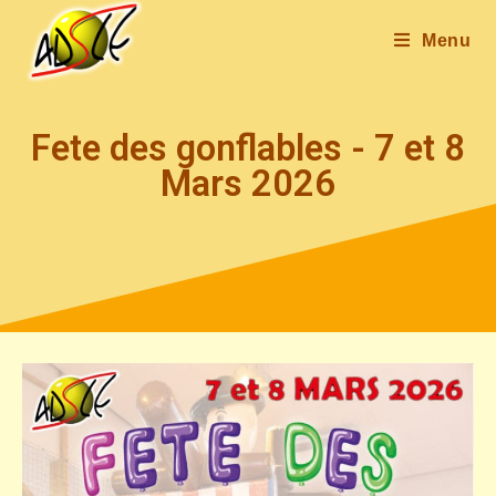
Menu
Fete des gonflables - 7 et 8
Mars 2026