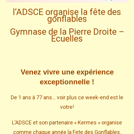
l’ADSCE organise la fête des
gonflables
Gymnase de la Pierre Droite –
Ecuelles
Venez vivre une expérience
exceptionnelle !
De 1 ans à 77 ans… voir plus ce week-end est le
votre!
L’ADSCE et son partenaire « Kermes » organise
comme chaque année la Fete des Gonflables.