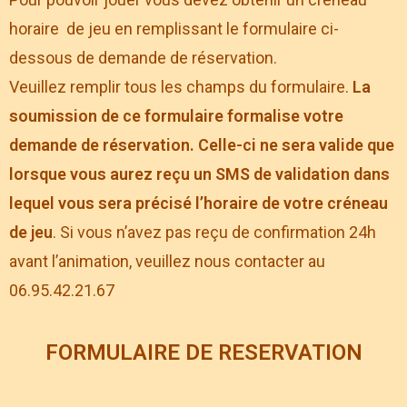
horaire de jeu en remplissant le formulaire ci-
dessous de demande de réservation.
Veuillez remplir tous les champs du formulaire.
La
soumission de ce formulaire formalise votre
demande de réservation. Celle-ci ne sera valide que
lorsque vous aurez reçu un SMS de validation dans
lequel vous sera précisé l’horaire de votre créneau
de jeu
. Si vous n’avez pas reçu de confirmation 24h
avant l’animation, veuillez nous contacter au
06.95.42.21.67
FORMULAIRE DE RESERVATION