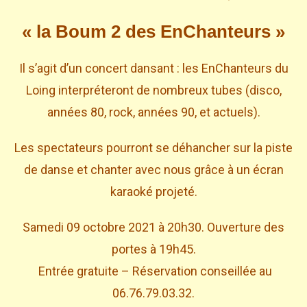
« la Boum 2 des EnChanteurs »
Il s’agit d’un concert dansant : les EnChanteurs du
Loing interpréteront de nombreux tubes (disco,
années 80, rock, années 90, et actuels).
Les spectateurs pourront se déhancher sur la piste
de danse et chanter avec nous grâce à un écran
karaoké projeté.
Samedi 09 octobre 2021 à 20h30. Ouverture des
portes à 19h45.
Entrée gratuite – Réservation conseillée au
06.76.79.03.32.