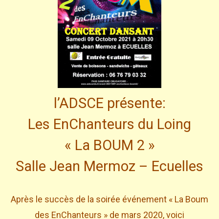
l’ADSCE présente:
Les EnChanteurs du Loing
« La BOUM 2 »
Salle Jean Mermoz – Ecuelles
Après le succès de la soirée événement « La Boum
des EnChanteurs » de mars 2020, voici