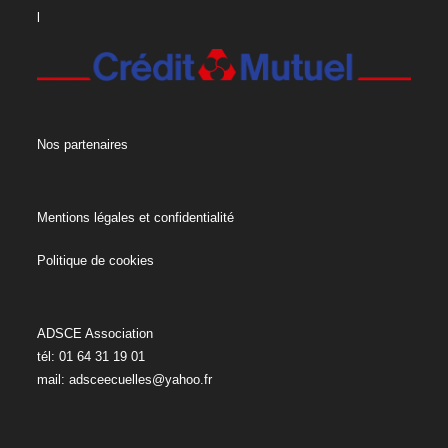
l
Nos partenaires
Mentions légales et confidentialité
Politique de cookies
ADSCE Association
tél: 01 64 31 19 01
mail:
adsceecuelles@yahoo.fr