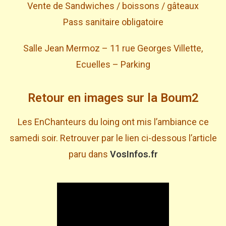
Vente de Sandwiches / boissons / gâteaux
Pass sanitaire obligatoire
Salle Jean Mermoz – 11 rue Georges Villette,
Ecuelles – Parking
Retour en images sur la Boum2
Les EnChanteurs du loing ont mis l’ambiance ce
samedi soir. Retrouver par le lien ci-dessous l’article
paru dans
VosInfos.fr