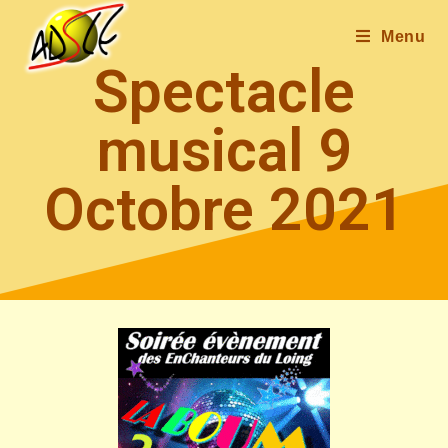
Menu
Spectacle
musical 9
Octobre 2021