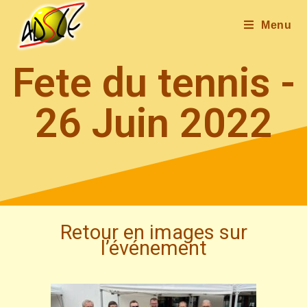
Menu
Fete du tennis -
26 Juin 2022
Retour en images sur
l’événement