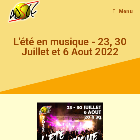
Menu
L'été en musique - 23, 30
Juillet et 6 Aout 2022