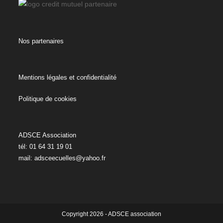
Nos partenaires
Mentions légales et confidentialité
Politique de cookies
ADSCE Association
tél: 01 64 31 19 01
mail:
adsceecuelles@yahoo.fr
Copyright 2026 - ADSCE association