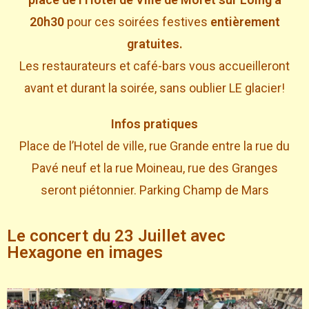
20h30
pour ces soirées festives
entièrement
gratuites.
Les restaurateurs et café-bars vous accueilleront
avant et durant la soirée, sans oublier LE glacier!
Infos pratiques
Place de l’Hotel de ville, rue Grande entre la rue du
Pavé neuf et la rue Moineau, rue des Granges
seront piétonnier. Parking Champ de Mars
Le concert du 23 Juillet avec
Hexagone en images