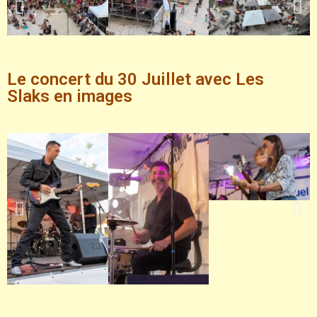
Le concert du 30 Juillet avec Les
Slaks en images