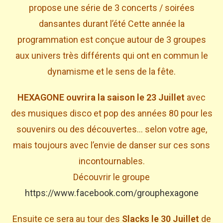
propose une série de 3 concerts / soirées
dansantes durant l’été Cette année la
programmation est conçue autour de 3 groupes
aux univers très différents qui ont en commun le
dynamisme et le sens de la fête.
HEXAGONE ouvrira la saison le 23 Juillet
avec
des musiques disco et pop des années 80 pour les
souvenirs ou des découvertes… selon votre age,
mais toujours avec l’envie de danser sur ces sons
incontournables.
Découvrir le groupe
https://www.facebook.com/grouphexagone
Ensuite ce sera au tour des
Slacks le 30 Juillet
de