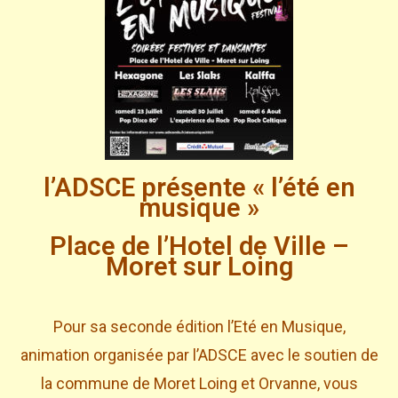
l’ADSCE présente « l’été en
musique »
Place de l’Hotel de Ville –
Moret sur Loing
Pour sa seconde édition l’Eté en Musique,
animation organisée par l’ADSCE avec le soutien de
la commune de Moret Loing et Orvanne, vous