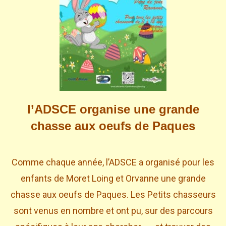
l’ADSCE organise une grande
chasse aux oeufs de Paques
Comme chaque année, l’ADSCE a organisé pour les
enfants de Moret Loing et Orvanne une grande
chasse aux oeufs de Paques. Les Petits chasseurs
sont venus en nombre et ont pu, sur des parcours