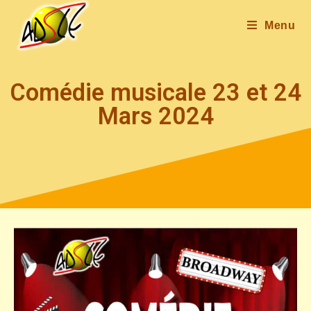
Menu
Comédie musicale 23 et 24
Mars 2024