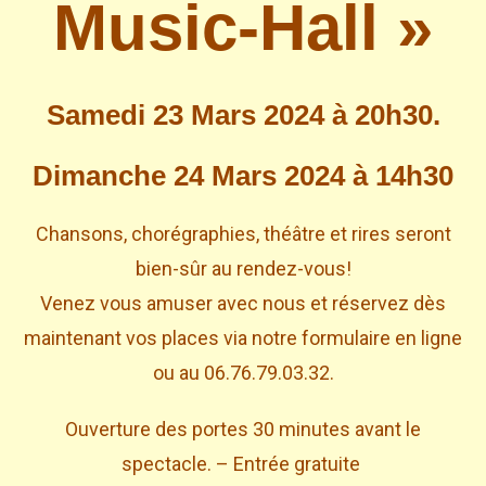
Music-Hall »
Samedi 23 Mars 2024 à 20h30.
Dimanche 24 Mars 2024 à 14h30
Chansons, chorégraphies, théâtre et rires seront
bien-sûr au rendez-vous!
Venez vous amuser avec nous et réservez dès
maintenant vos places via notre formulaire en ligne
ou au 06.76.79.03.32.
Ouverture des portes 30 minutes avant le
spectacle. – Entrée gratuite