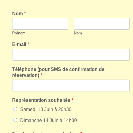
Nom
*
Prénom
Nom
E-mail
*
Téléphone (pour SMS de confirmation de
réservation)
*
Représentation souhaitée
*
Samedi 13 Juin à 20h30
Dimanche 14 Juin à 14h30