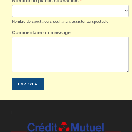
Nombre de places souhaitées
*
Nombre de spectateurs souhaitant assister au spectacle
Commentaire ou message
ENVOYER
l