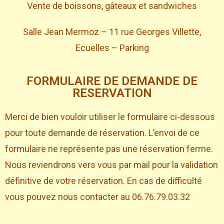
Vente de boissons, gâteaux et sandwiches
Salle Jean Mermoz – 11 rue Georges Villette,
Ecuelles – Parking
FORMULAIRE DE DEMANDE DE
RESERVATION
Merci de bien vouloir utiliser le formulaire ci-dessous
pour toute demande de réservation. L’envoi de ce
formulaire ne représente pas une réservation ferme.
Nous reviendrons vers vous par mail pour la validation
définitive de votre réservation. En cas de difficulté
vous pouvez nous contacter au 06.76.79.03.32