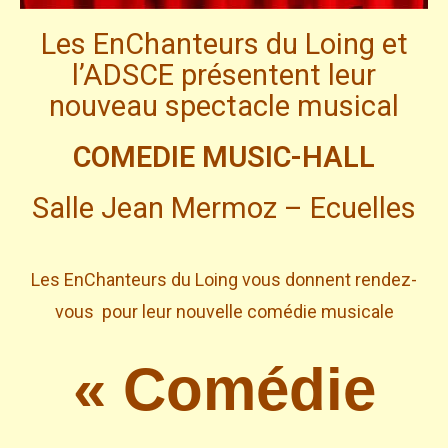
Les EnChanteurs du Loing et
l’ADSCE présentent leur
nouveau spectacle musical
COMEDIE MUSIC-HALL
Salle Jean Mermoz – Ecuelles
Les EnChanteurs du Loing vous donnent rendez-
vous pour leur nouvelle comédie musicale
« Comédie