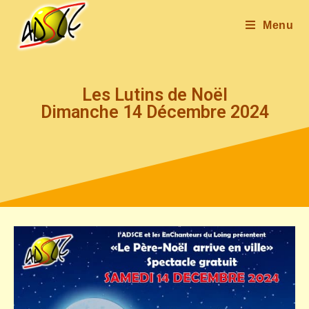
Menu
Les Lutins de Noël
Dimanche 14 Décembre 2024