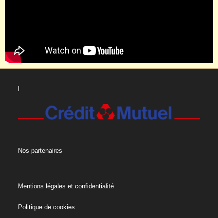
l
Nos partenaires
Mentions légales et confidentialité
Politique de cookies