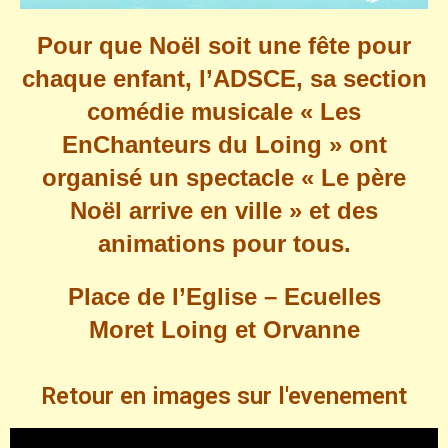
Pour que Noël soit une fête pour
chaque enfant, l’ADSCE, sa section
comédie musicale « Les
EnChanteurs du Loing » ont
organisé un spectacle « Le père
Noël arrive en ville » et des
animations pour tous.
Place de l’Eglise – Ecuelles
Moret Loing et Orvanne
Retour en images sur l'evenement